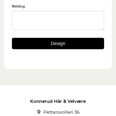
Konnerud Hår & Velvære
Pettersvollen 36